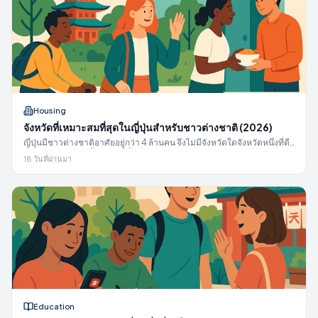
Housing
จังหวัดที่เหมาะสมที่สุดในญี่ปุ่นสำหรับชาวต่างชาติ (2026)
ญี่ปุ่นมีชาวต่างชาติอาศัยอยู่กว่า 4 ล้านคน จึงไม่มีจังหวัดใดจังหวัดหนึ่งที่ดี
ที่สุด คู่มือปี 2026 นี้จัดอันดับพื้นที่ยอดนิยมตามวีซ่า งาน ค่าครองชีพ และ
18 วันที่ผ่านมา
ชีวิตครอบครัว
Education