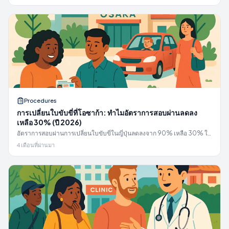
Procedures
การเปลี่ยนใบขับขี่ที่โอซาก้า: ทำไมอัตราการสอบผ่านลดลง
เหลือ 30% (ปี 2026)
อัตราการสอบผ่านการเปลี่ยนใบขับขี่ในญี่ปุ่นลดลงจาก 90% เหลือ 30% ใน
เดือนตุลาคม 2025
4 เดือนที่ผ่านมา