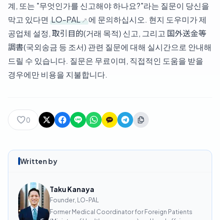
계, 또는 "무엇인가를 신고해야 하나요?"라는 질문이 당신을
막고 있다면
LO-PAL
에 문의하십시오. 현지 도우미가 제
공업체 설정, 取引目的(거래 목적) 신고, 그리고 国外送金等
調書(국외송금 등 조서) 관련 질문에 대해 실시간으로 안내해
드릴 수 있습니다. 질문은 무료이며, 직접적인 도움을 받을
경우에만 비용을 지불합니다.
0
Written by
Taku Kanaya
Founder, LO-PAL
Former Medical Coordinator for Foreign Patients