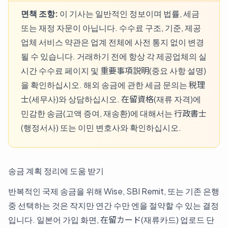
면책 조항:
이 기사는 일반적인 정보이며 법률, 세금
또는 재정 자문이 아닙니다. 수수료 구조, 기준, 제공
업체 서비스 약관은 업계 전체에 사전 통지 없이 변경
될 수 있습니다. 거래하기 전에 항상 각 제공업체의 실
시간 수수료 페이지 및 重要事項説明(중요 사항 설명)
을 확인하십시오. 해외 송금에 관한 세금 문의는 税理
士(세무사)와 상담하십시오. 在留資格(재류 자격)에
민감한 송금(고액 증여, 재송환)에 대해서는 行政書士
(행정서사) 또는 이민 변호사와 확인하십시오.
송금 계획 정리에 도움 받기
반복적인 국제 송금을 위해 Wise, SBI Remit, 또는 기존 은행
중 선택하는 것은 작지만 연간 수만 엔을 절약할 수 있는 결정
입니다. 일본어 가입 화면, 在留カード(재류카드) 업로드 단