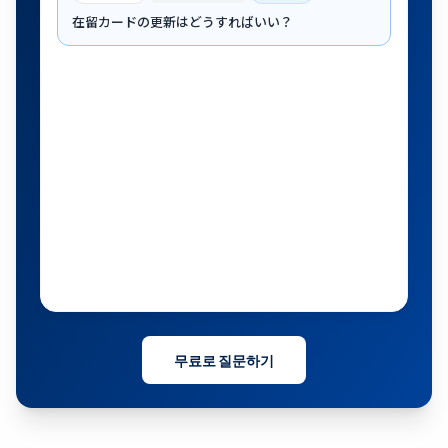
在留カードの更新はどうすればいい？
근처 주민에게 공개되었습니다
H
B
L
무료로 질문하기