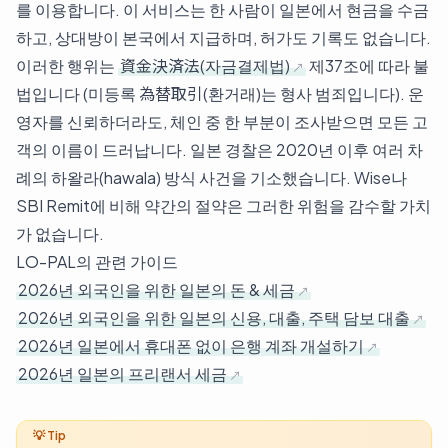
를 이용합니다. 이 서비스는 한 사람이 일본에서 현금을 수금
하고, 상대방이 본국에서 지급하며, 허가도 기록도 없습니다.
이러한 행위는
資金決済法(자금결제법)
제37조에 따라 불
법입니다 (미등록 為替取引(환거래)는 형사 범죄입니다). 운
영자를 신뢰하더라도, 체인 중 한 부분이 조사받으면 모든 고
객의 이름이 드러납니다. 일본 경찰은 2020년 이후 여러 차
례의 하왈라(hawala) 방식 사건을 기소했습니다. Wise나
SBI Remit에 비해 약간의 절약은 그러한 위험을 감수할 가치
가 없습니다.
LO-PAL의 관련 가이드
2026년 외국인을 위한 일본의 돈 & 세금
2026년 외국인을 위한 일본의 신용, 대출, 주택 담보 대출
2026년 일본에서 휴대폰 없이 은행 계좌 개설하기
2026년 일본의 프리랜서 세금