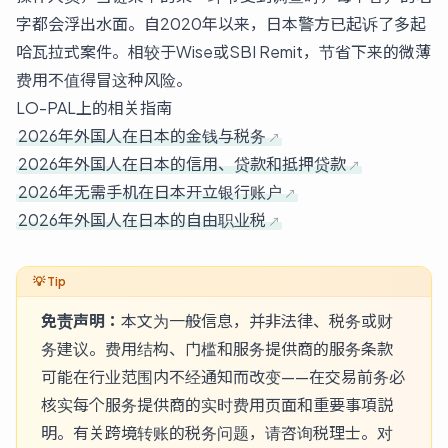
字都会浮出水面。自2020年以来，日本警方已起诉了多起
哈瓦拉式案件。相较于Wise或SBI Remit，节省下来的微薄
费用不值得冒这种风险。
LO-PAL上的相关指南
2026年外国人在日本的金钱与税务
2026年外国人在日本的信用、贷款和抵押贷款
2026年无需手机在日本开立银行账户
2026年外国人在日本的自由职业税
免责声明：
本文为一般信息，并非法律、税务或财
务建议。费用结构、门槛和服务提供商的服务条款
可能在行业范围内不经通知而改变——在交易前务必
核实每个服务提供商的实时费用页面和重要事項説
明。有关跨境转账的税务问题，请咨询税理士。对