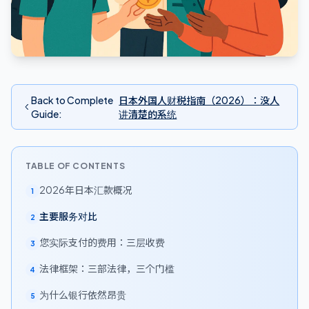
Back to Complete
日本外国人财税指南（2026）：没人
Guide
:
讲清楚的系统
TABLE OF CONTENTS
2026年日本汇款概况
1
主要服务对比
2
您实际支付的费用：三层收费
3
法律框架：三部法律，三个门槛
4
为什么银行依然昂贵
5