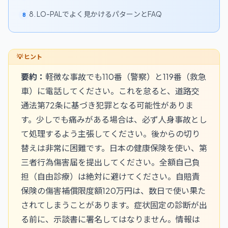
8. LO-PALでよく見かけるパターンとFAQ
8
要約：
軽微な事故でも110番（警察）と119番（救急
車）に電話してください。これを怠ると、道路交
通法第72条に基づき犯罪となる可能性がありま
す。少しでも痛みがある場合は、必ず人身事故とし
て処理するよう主張してください。後からの切り
替えは非常に困難です。日本の健康保険を使い、第
三者行為傷害届を提出してください。全額自己負
担（自由診療）は絶対に避けてください。自賠責
保険の傷害補償限度額120万円は、数日で使い果た
されてしまうことがあります。症状固定の診断が出
る前に、示談書に署名してはなりません。情報は