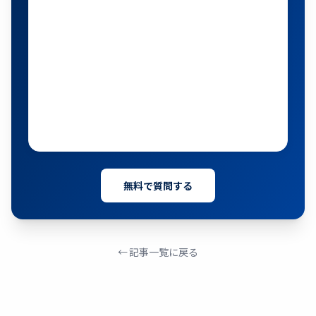
無料で質問する
← 記事一覧に戻る