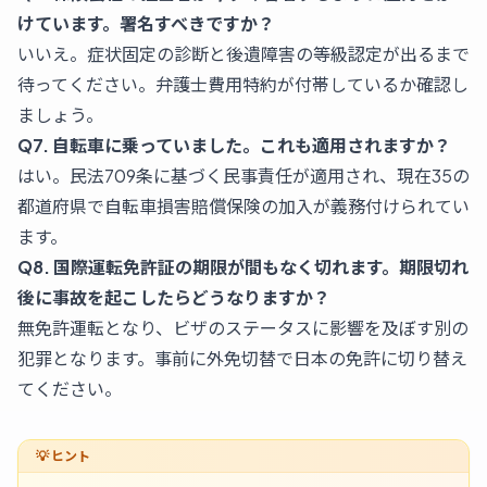
けています。署名すべきですか？
いいえ。症状固定の診断と後遺障害の等級認定が出るまで
待ってください。弁護士費用特約が付帯しているか確認し
ましょう。
Q7. 自転車に乗っていました。これも適用されますか？
はい。民法709条に基づく民事責任が適用され、現在35の
都道府県で自転車損害賠償保険の加入が義務付けられてい
ます。
Q8. 国際運転免許証の期限が間もなく切れます。期限切れ
後に事故を起こしたらどうなりますか？
無免許運転となり、ビザのステータスに影響を及ぼす別の
犯罪となります。事前に外免切替で日本の免許に切り替え
てください。