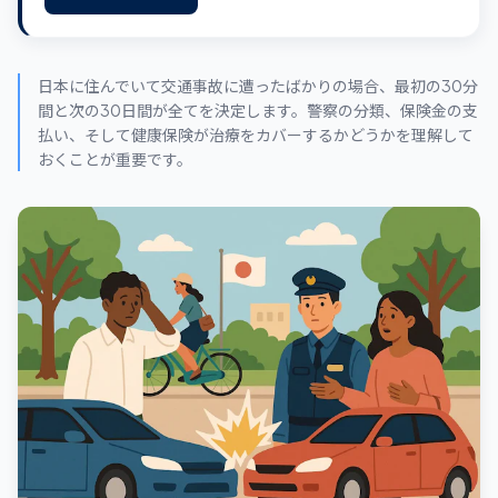
日本に住んでいて交通事故に遭ったばかりの場合、最初の30分
間と次の30日間が全てを決定します。警察の分類、保険金の支
払い、そして健康保険が治療をカバーするかどうかを理解して
おくことが重要です。