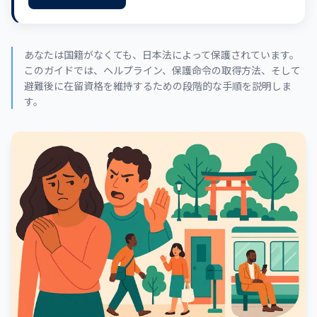
あなたは国籍がなくても、日本法によって保護されています。
このガイドでは、ヘルプライン、保護命令の取得方法、そして
避難後に在留資格を維持するための段階的な手順を説明しま
す。