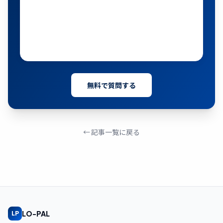
無料で質問する
← 記事一覧に戻る
LO-PAL
LP