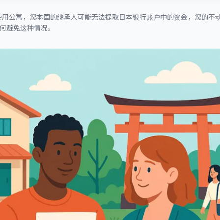
使用公寓，您本国的继承人可能无法提取日本银行账户中的资金，您的不
如何避免这种情况。