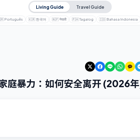
Living Guide
Travel Guide
🇷
Português
🇰🇷
한국어
🇳🇵
नेपाली
🇵🇭
Tagalog
🇮🇩
Bahasa Indonesia
庭暴力：如何安全离开 (2026年