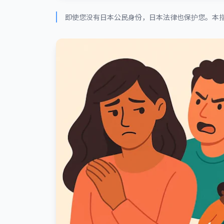
即使您没有日本公民身份，日本法律也保护您。本