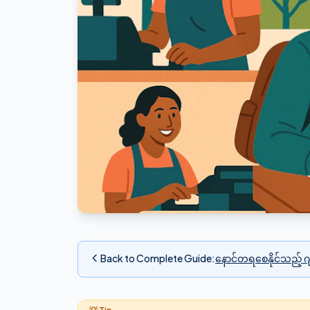
Back to Complete Guide
:
နောင်တရစေနိုင်သည့် ဂျ